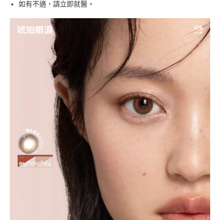
如有不適，請立即就醫。