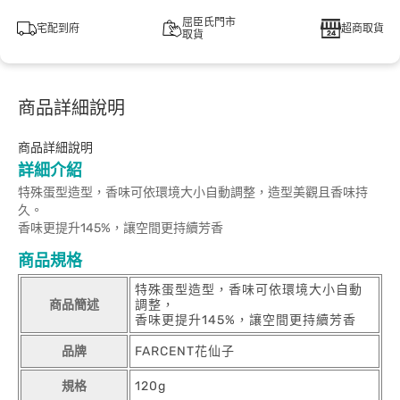
屈臣氏門市
宅配到府
超商取貨
取貨
商品詳細說明
商品詳細說明
詳細介紹
特殊蛋型造型，香味可依環境大小自動調整，造型美觀且香味持
久。
香味更提升145%，讓空間更持續芳香
商品規格
特殊蛋型造型，香味可依環境大小自動
商品簡述
調整，
香味更提升145%，讓空間更持續芳香
品牌
FARCENT花仙子
規格
120g