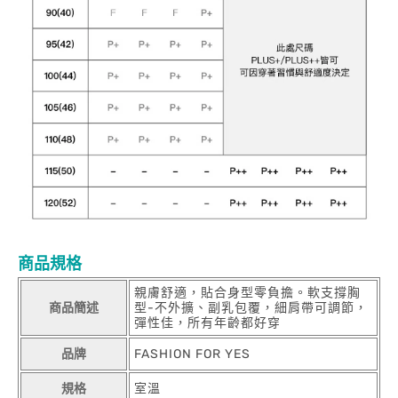
商品規格
親膚舒適，貼合身型零負擔。軟支撐胸
商品簡述
型-不外擴、副乳包覆，細肩帶可調節，
彈性佳，所有年齡都好穿
品牌
FASHION FOR YES
規格
室溫