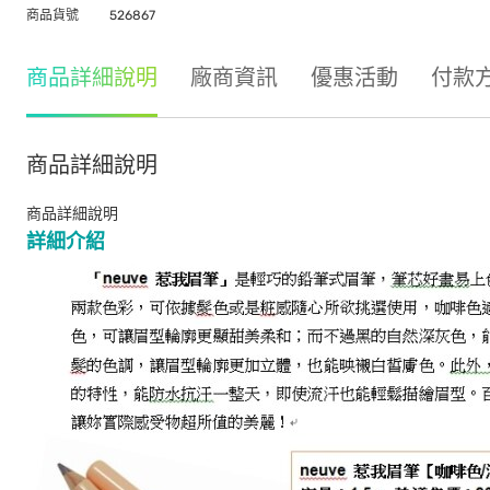
商品貨號
526867
商品詳細說明
廠商資訊
優惠活動
付款
商品詳細說明
商品詳細說明
詳細介紹