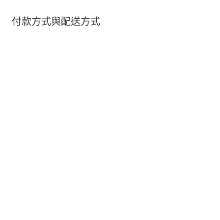
付款方式與配送方式