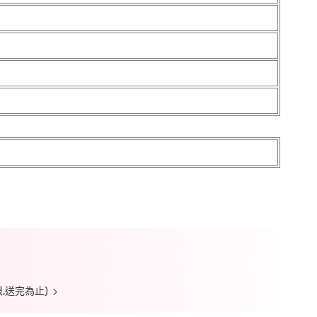
,送完為止)