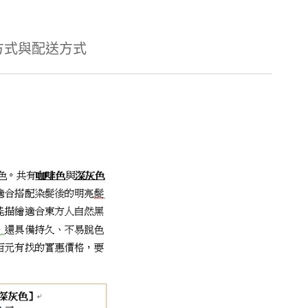
方式與配送方式