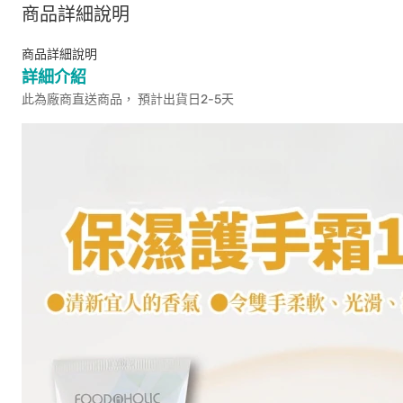
商品詳細說明
商品詳細說明
詳細介紹
此為廠商直送商品， 預計出貨日2-5天