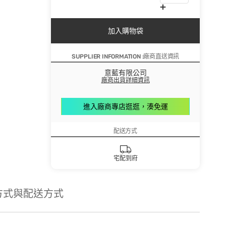
加入購物袋
SUPPLIER INFORMATION :廠商直送資訊
意藍有限公司
廠商出貨詳細資訊
進入廠商專店逛逛，湊免運
配送方式
宅配到府
方式與配送方式