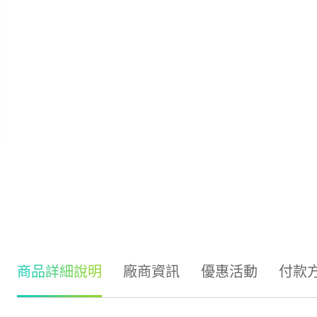
商品詳細說明
廠商資訊
優惠活動
付款