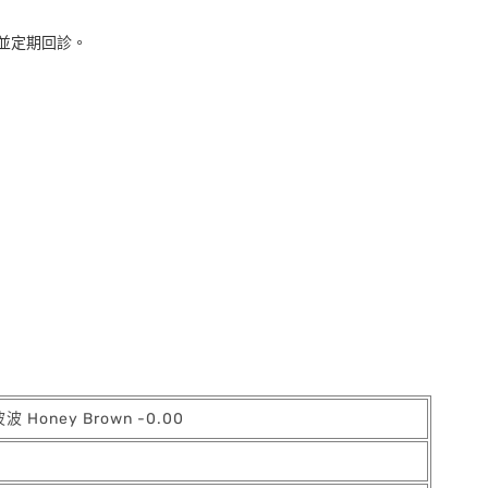
並定期回診。
Honey Brown -0.00