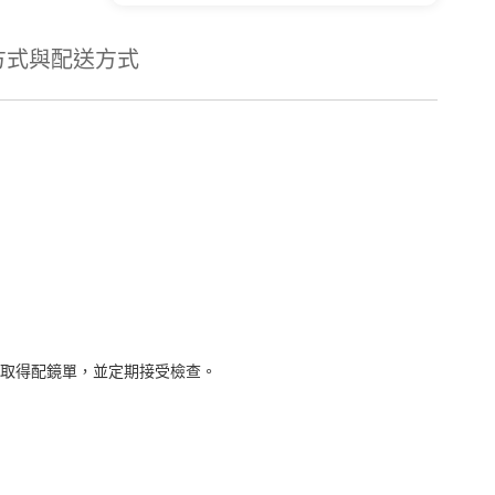
方式與配送方式
取得配鏡單，並定期接受檢查。