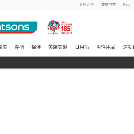
下載 APP
查詢門市
Blog
醫美
專櫃
保健
美體美髮
日用品
男性用品
運動