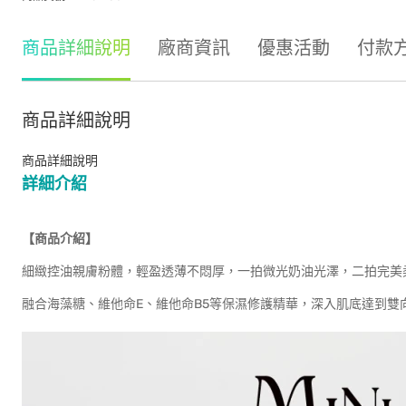
商品詳細說明
廠商資訊
優惠活動
付款
商品詳細說明
商品詳細說明
詳細介紹
【商品介紹】
細緻控油親膚粉體，輕盈透薄不悶厚，一拍微光奶油光澤，二拍完美
融合海藻糖、維他命E、維他命B5等保濕修護精華，深入肌底達到