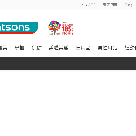
下載 APP
查詢門市
Blog
醫美
專櫃
保健
美體美髮
日用品
男性用品
運動