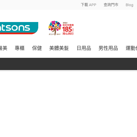
下載 APP
查詢門市
Blog
醫美
專櫃
保健
美體美髮
日用品
男性用品
運動