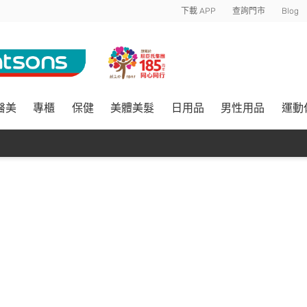
下載 APP
查詢門市
Blog
醫美
專櫃
保健
美體美髮
日用品
男性用品
運動