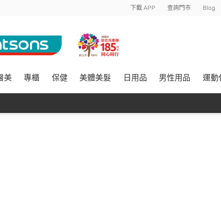
下載 APP
查詢門市
Blog
醫美
專櫃
保健
美體美髮
日用品
男性用品
運動