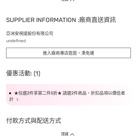
SUPPLIER INFORMATION :廠商直送資訊
亞洲安視達股份有限公司
undefined
進入廠商專店逛逛，湊免運
優惠活動: (1)
★任選2件享第二件5折★ 請選2件商品，折扣品項以價低者
計
付款方式與配送方式
隱藏