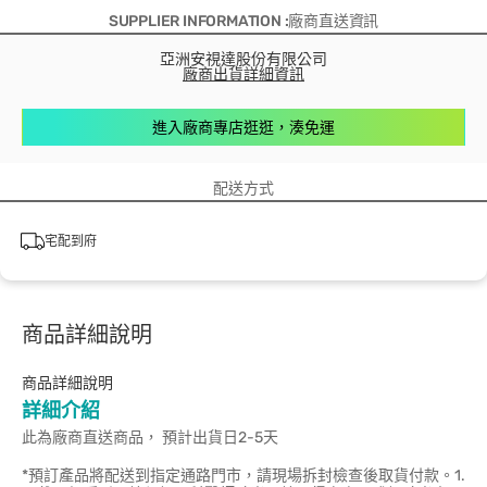
SUPPLIER INFORMATION :廠商直送資訊
亞洲安視達股份有限公司
廠商出貨詳細資訊
進入廠商專店逛逛，湊免運
配送方式
宅配到府
商品詳細說明
商品詳細說明
詳細介紹
此為廠商直送商品， 預計出貨日2-5天
*預訂產品將配送到指定通路門市，請現場拆封檢查後取貨付款。1.