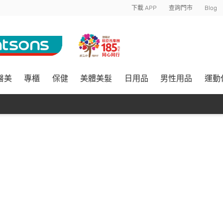
下載 APP
查詢門市
Blog
醫美
專櫃
保健
美體美髮
日用品
男性用品
運動