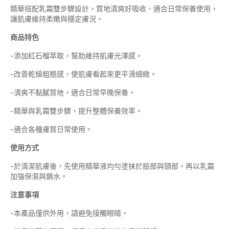
精華搭配乳霜雙步驟設計，質地清爽好吸收，適合日常保養使用，
讓肌膚維持柔嫩與穩定膚況。
商品特色
-添加紅石榴萃取，幫助維持肌膚光澤感。
-改善乾燥粗糙感，使肌膚看起來更平滑細緻。
-清爽不黏膩質地，適合日常早晚保養。
-精華與乳霜雙步驟，提升整體保養效率。
-適合各種膚質日常使用。
使用方式
-於清潔肌膚後，先使用精華液均勻塗抹於臉部與頸部，再以乳霜
加強保濕與鎖水。
注意事項
-本產品僅供外用，請避免接觸眼睛。