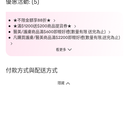
優惠活動: (5)
★不限金額享88折★
★滿$1200送$200商品提貨券★
醫美/護膚商品滿$600即贈好禮(數量有限 送完為止)
凡購買護膚/醫美商品滿$2200即贈好禮(數量有限,送完為止)
看更多
付款方式與配送方式
隱藏