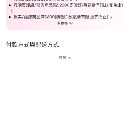
凡購買護膚/醫美商品滿$2200即贈好禮(數量有限,送完為止)
醫美/護膚商品滿$600即贈好禮(數量有限 送完為止)
看更多
付款方式與配送方式
隱藏