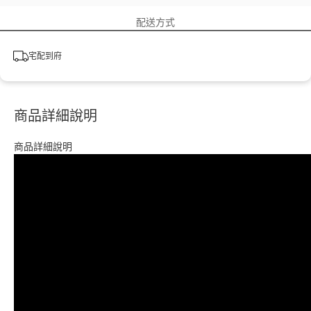
配送方式
宅配到府
商品詳細說明
商品詳細說明