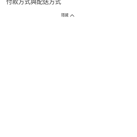
付款方式與配送方式
隱藏