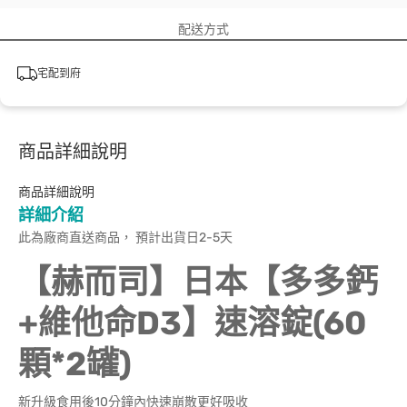
配送方式
宅配到府
商品詳細說明
商品詳細說明
詳細介紹
此為廠商直送商品， 預計出貨日2-5天
【赫而司】日本【多多鈣
+維他命D3】速溶錠(60
顆*2罐)
新升級食用後10分鐘內快速崩散更好吸收