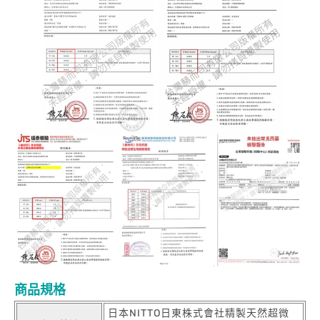
商品規格
日本NITTO日東株式會社精製天然超微