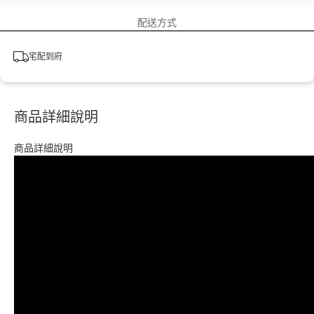
配送方式
宅配到府
商品詳細說明
商品詳細說明