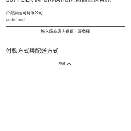
台灣赫而司有限公司
undefined
進入廠商專店逛逛，湊免運
付款方式與配送方式
隱藏