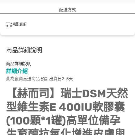
配送方式
宅配到府
商品詳細說明
商品詳細說明
詳細介紹
此為廠商直送商品 預計出貨日2-5天
【赫而司】瑞士DSM天然
型維生素E 400IU軟膠囊
(100顆*1罐)高單位備孕
生育醇抗氧化增進皮膚與