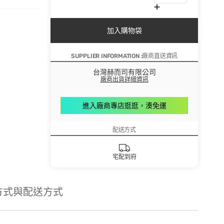
加入購物袋
SUPPLIER INFORMATION :廠商直送資訊
台灣赫而司有限公司
廠商出貨詳細資訊
進入廠商專店逛逛，湊免運
配送方式
宅配到府
方式與配送方式