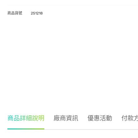
商品貨號
251218
商品詳細說明
廠商資訊
優惠活動
付款