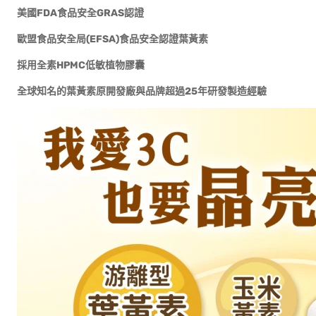
美國FDA食品安全GRAS認證
歐盟食品安全局(EFSA)食品安全認證葉黃素
採用全素HPMC低敏植物膠囊
全球知名的葉黃素原開發廠與品牌超過25年研發製造經驗