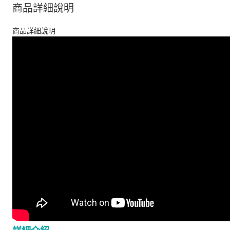
商品詳細說明
商品詳細說明