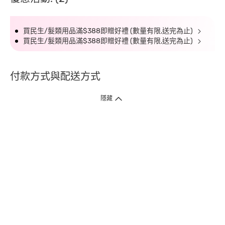
買民生/髮類用品滿$388即贈好禮 (數量有限,送完為止)
買民生/髮類用品滿$388即贈好禮 (數量有限,送完為止)
付款方式與配送方式
隱藏