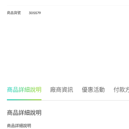
商品貨號
305579
商品詳細說明
廠商資訊
優惠活動
付款
商品詳細說明
商品詳細說明