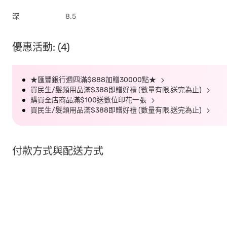
深
8.5
優惠活動: (4)
★匯豐銀行週四滿$888加贈30000點★
買民生/髮類用品滿$388即贈好禮 (數量有限,送完為止)
購買全店商品滿$100送數位印花一張
買民生/髮類用品滿$388即贈好禮 (數量有限,送完為止)
付款方式與配送方式