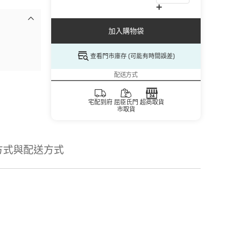
加入購物袋
查看門市庫存 (可能有時間誤差)
配送方式
宅配到府
屈臣氏門
超商取貨
市取貨
方式與配送方式