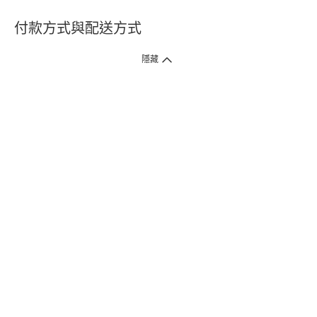
付款方式與配送方式
隱藏