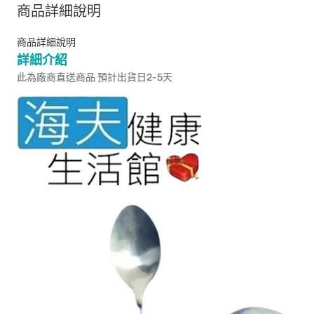
商品詳細說明
商品詳細說明
詳細介紹
此為廠商直送商品 預計出貨日2-5天