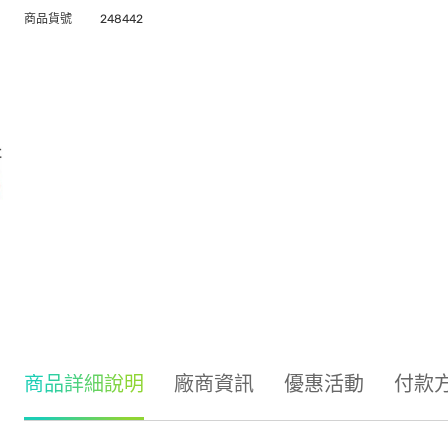
商品貨號
248442
商品詳細說明
廠商資訊
優惠活動
付款