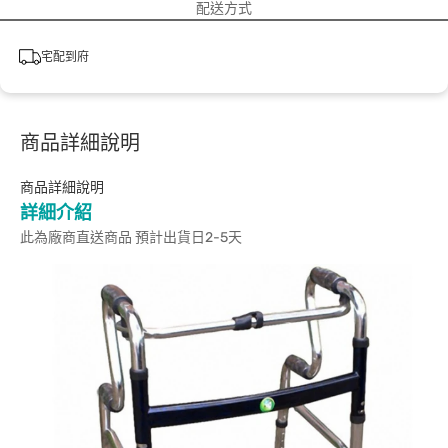
配送方式
宅配到府
商品詳細說明
商品詳細說明
詳細介紹
此為廠商直送商品 預計出貨日2-5天