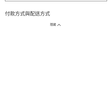
付款方式與配送方式
隱藏