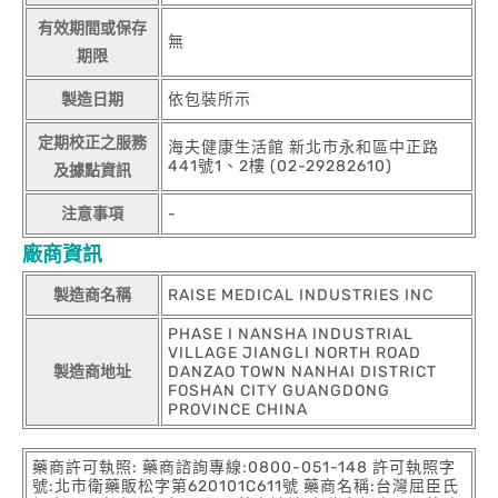
有效期間或保存
無
期限
製造日期
依包裝所示
定期校正之服務
海夫健康生活館 新北市永和區中正路
441號1、2樓 (02-29282610)
及據點資訊
注意事項
-
廠商資訊
製造商名稱
RAISE MEDICAL INDUSTRIES INC
PHASE I NANSHA INDUSTRIAL
VILLAGE JIANGLI NORTH ROAD
製造商地址
DANZAO TOWN NANHAI DISTRICT
FOSHAN CITY GUANGDONG
PROVINCE CHINA
藥商許可執照: 藥商諮詢專線:0800-051-148 許可執照字
號:北市衛藥販松字第620101C611號 藥商名稱:台灣屈臣氏