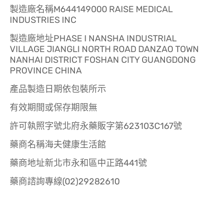
製造廠名稱M644149000 RAISE MEDICAL
INDUSTRIES INC
製造廠地址PHASE I NANSHA INDUSTRIAL
VILLAGE JIANGLI NORTH ROAD DANZAO TOWN
NANHAI DISTRICT FOSHAN CITY GUANGDONG
PROVINCE CHINA
產品製造日期依包裝所示
有效期間或保存期限無
許可執照字號北府永藥販字第623103C167號
藥商名稱海夫健康生活館
藥商地址新北市永和區中正路441號
藥商諮詢專線(02)29282610