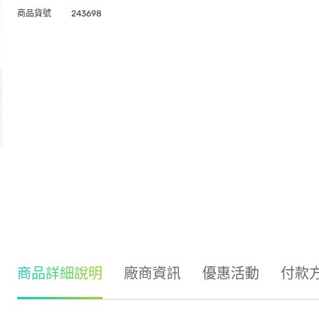
商品貨號
243698
商品詳細說明
廠商資訊
優惠活動
付款