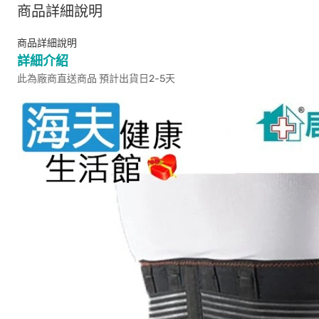
商品詳細說明
商品詳細說明
詳細介紹
此為廠商直送商品 預計出貨日2-5天