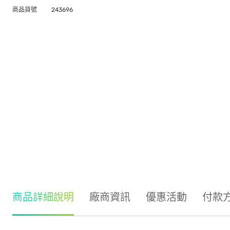
商品貨號
243696
商品詳細說明
廠商資訊
優惠活動
付款