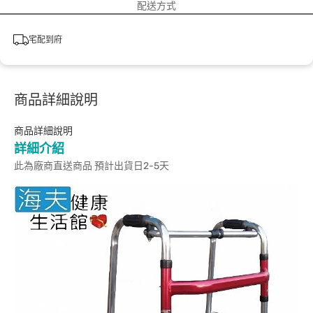
配送方式
宅配到府
商品詳細說明
商品詳細說明
詳細介紹
此為廠商直送商品 預計出貨日2-5天