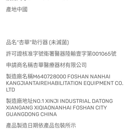
產地中國
品名“杏華”助行器 (未滅菌)
許可證核准字號衛署醫器陸輸壹字第001065號
申請商名稱杏華醫療器材有限公司
製造廠名稱M640728000 FOSHAN NANHAI
KANGJIANTAIREHABILITATION EQUIPMENT CO.
LTD
製造廠地址NO.1 XINJI INDUSTRIAL DATONG
XIANGANG XIQIAONANHAI FOSHAN CITY
GUANGDONG CHINA
產品製造日期依產品包裝所示