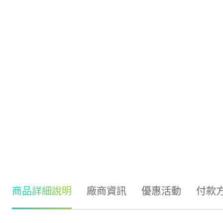
商品詳細說明
廠商資訊
優惠活動
付款