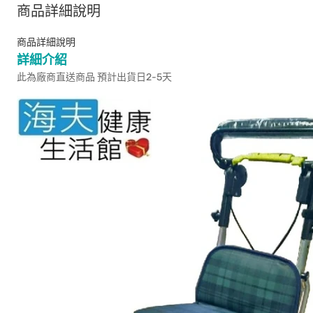
商品詳細說明
商品詳細說明
詳細介紹
此為廠商直送商品 預計出貨日2-5天