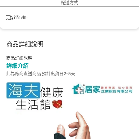
配送方式
宅配到府
商品詳細說明
商品詳細說明
詳細介紹
此為廠商直送商品 預計出貨日2-5天