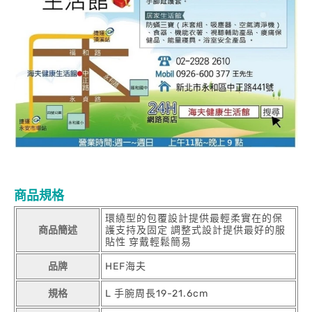
商品規格
環繞型的包覆設計提供最輕柔實在的保
商品簡述
護支持及固定 調整式設計提供最好的服
貼性 穿戴輕鬆簡易
品牌
HEF海夫
規格
L 手腕周長19-21.6cm