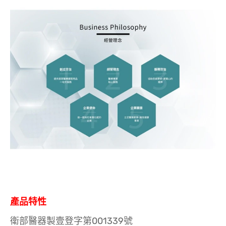
產品特性
衛部醫器製壹登字第001339號