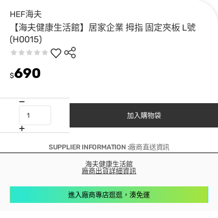
HEF海夫
【海夫健康生活館】居家企業 拇指 固定夾板 L號
(H0015)
690
$
加入購物袋
SUPPLIER INFORMATION :廠商直送資訊
海夫健康生活館
廠商出貨詳細資訊
進入廠商專店逛逛，湊免運