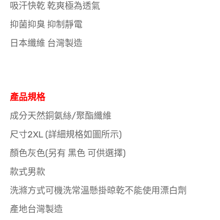
吸汗快乾 乾爽極為透氣
抑菌抑臭 抑制靜電
日本纖維 台灣製造
產品規格
成分天然銅氨絲/聚酯纖維
尺寸2XL (詳細規格如圖所示)
顏色灰色(另有 黑色 可供選擇)
款式男款
洗滌方式可機洗常溫懸掛晾乾不能使用漂白劑
產地台灣製造