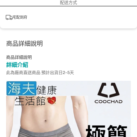
配送方式
宅配到府
商品詳細說明
商品詳細說明
詳細介紹
此為廠商直送商品 預計出貨日2-5天