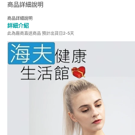
商品詳細說明
商品詳細說明
詳細介紹
此為廠商直送商品 預計出貨日2-5天