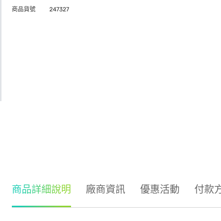
商品貨號
247327
商品詳細說明
廠商資訊
優惠活動
付款