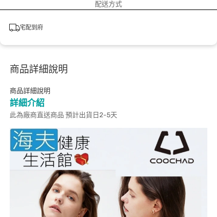
配送方式
宅配到府
商品詳細說明
商品詳細說明
詳細介紹
此為廠商直送商品 預計出貨日2-5天