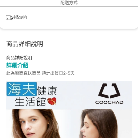
配送方式
宅配到府
商品詳細說明
商品詳細說明
詳細介紹
此為廠商直送商品 預計出貨日2-5天