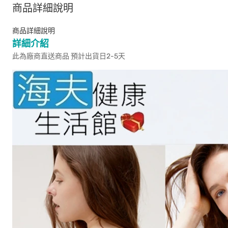
商品詳細說明
商品詳細說明
詳細介紹
此為廠商直送商品 預計出貨日2-5天