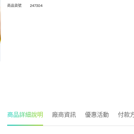
商品貨號
247304
商品詳細說明
廠商資訊
優惠活動
付款