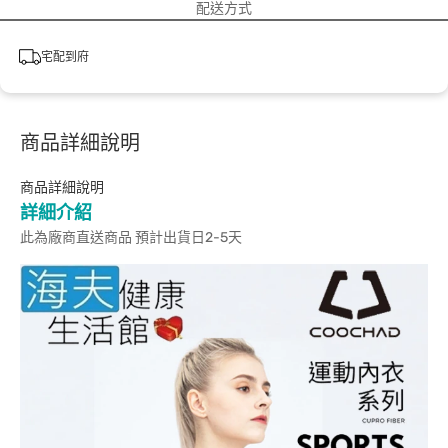
配送方式
宅配到府
商品詳細說明
商品詳細說明
詳細介紹
此為廠商直送商品 預計出貨日2-5天