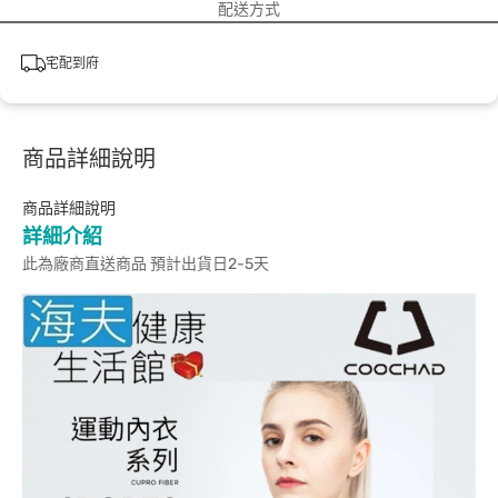
配送方式
宅配到府
商品詳細說明
商品詳細說明
詳細介紹
此為廠商直送商品 預計出貨日2-5天