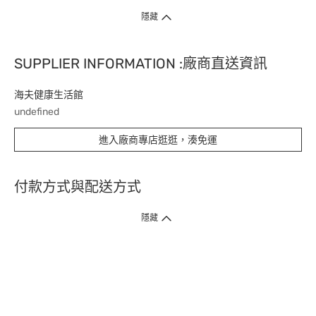
隱藏
SUPPLIER INFORMATION :廠商直送資訊
海夫健康生活館
undefined
進入廠商專店逛逛，湊免運
付款方式與配送方式
隱藏