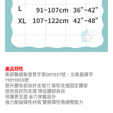
產品特性
衛部醫器製壹登字第001337號、北衛器廣字
11011003號
提升腰背部良好支撐力 幫助支撐固定腰部
提供良好的支撐 降低腰部負荷
保護更全面 省力穿戴設計
強力壓縮彈性材質 雙側彈性帶調整壓力