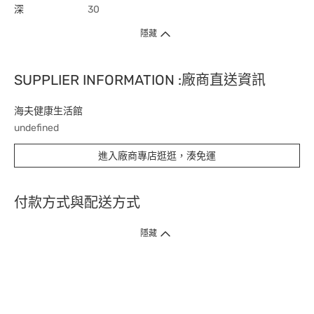
深
30
隱藏
SUPPLIER INFORMATION :廠商直送資訊
海夫健康生活館
undefined
進入廠商專店逛逛，湊免運
付款方式與配送方式
隱藏