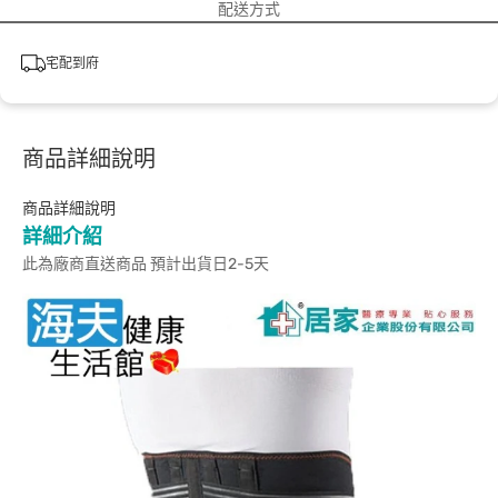
配送方式
宅配到府
商品詳細說明
商品詳細說明
詳細介紹
此為廠商直送商品 預計出貨日2-5天