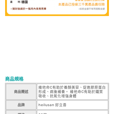
商品規格
維他命C有助於養顏美容、促進膠原蛋白
商品簡述
形成、病後補養。 維他命C有助於鐵質
吸收、抗氧化增強身體
品牌
heilusan 好立善