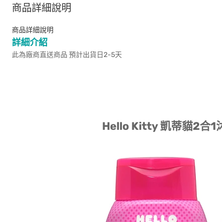
商品詳細說明
商品詳細說明
詳細介紹
此為廠商直送商品 預計出貨日2-5天
Hello Kitty 凱蒂貓2