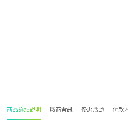
商品詳細說明
廠商資訊
優惠活動
付款