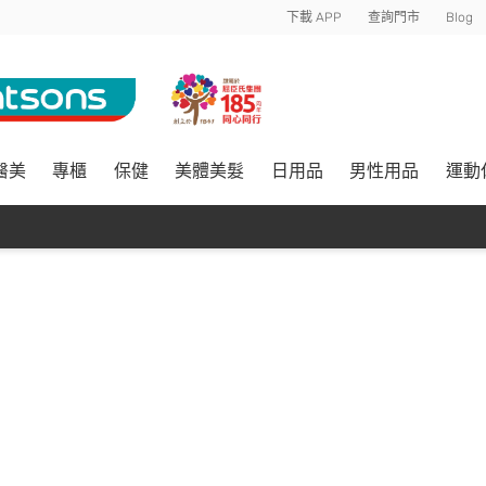
下載 APP
查詢門市
Blog
醫美
專櫃
保健
美體美髮
日用品
男性用品
運動