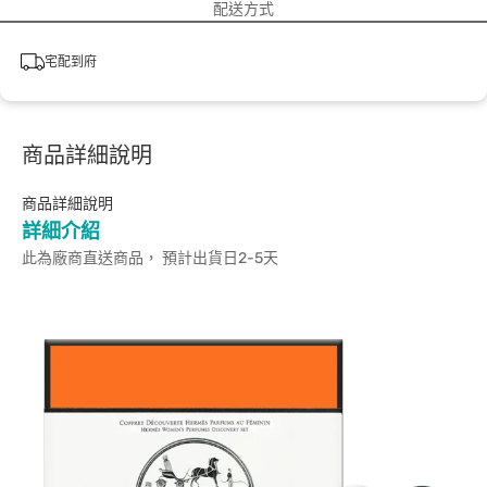
配送方式
宅配到府
商品詳細說明
商品詳細說明
詳細介紹
此為廠商直送商品， 預計出貨日2-5天