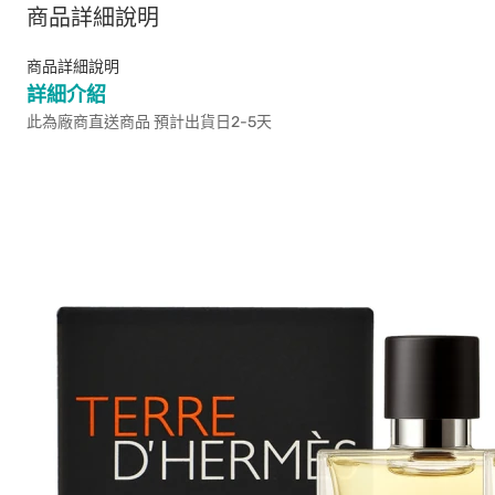
商品詳細說明
商品詳細說明
詳細介紹
此為廠商直送商品 預計出貨日2-5天