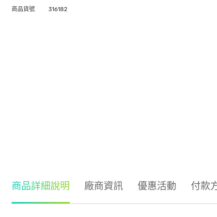
商品貨號
316182
商品詳細說明
廠商資訊
優惠活動
付款