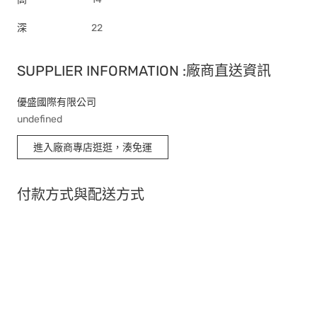
深
22
SUPPLIER INFORMATION :廠商直送資訊
優盛國際有限公司
undefined
進入廠商專店逛逛，湊免運
付款方式與配送方式