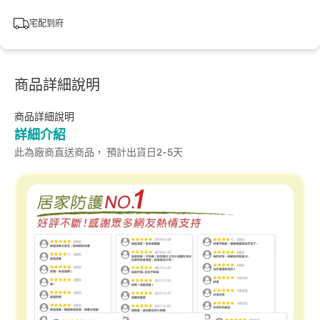
宅配到府
商品詳細說明
商品詳細說明
詳細介紹
此為廠商直送商品， 預計出貨日2-5天