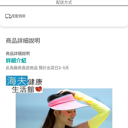
配送方式
宅配到府
商品詳細說明
商品詳細說明
詳細介紹
此為廠商直送商品 預計出貨日2-5天