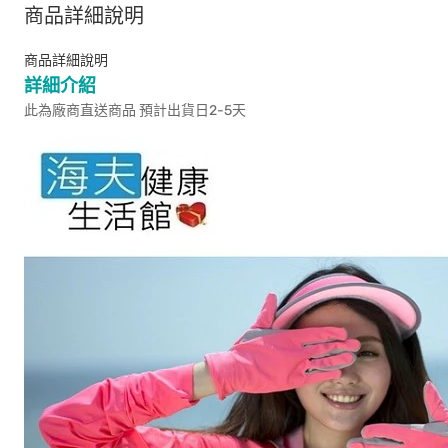
商品詳細說明
商品詳細說明
詳細介紹
此為廠商直送商品 預計出貨日2-5天