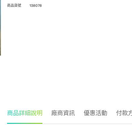
商品貨號
138078
商品詳細說明
廠商資訊
優惠活動
付款