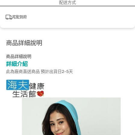
配送方式
宅配到府
商品詳細說明
商品詳細說明
詳細介紹
此為廠商直送商品 預計出貨日2-5天