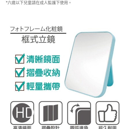
*六歲以下兒童請在成人監護下使用。